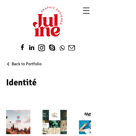
Back to Portfolio
Identité